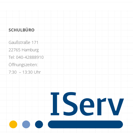
SCHULBÜRO
Gaußstraße 171
22765 Hamburg
Tel: 040-42888910
Öffnungszeiten:
7:30 – 13:30 Uhr