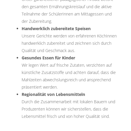
den gesamten Ernährungskreislauf und die aktive
Teilnahme der SchülerInnen am Mittagessen und
der Zubereitung.
Handwerklich zubereitete Speisen
Unsere Gerichte werden von erfahrenen KöchInnen
handwerklich zubereitet und zeichnen sich durch
Qualität und Geschmack aus.
Gesundes Essen für Kinder
Wir legen Wert auf frische Zutaten, verzichten auf
künstliche Zusatzstoffe und achten darauf, dass die
Mahlzeiten abwechslungsreich und ansprechend
präsentiert werden.
Regionalität von Lebensmitteln
Durch die Zusammenarbeit mit lokalen Bauern und
Produzenten können wir sicherstellen, dass die
Lebensmittel frisch und von hoher Qualität sind.