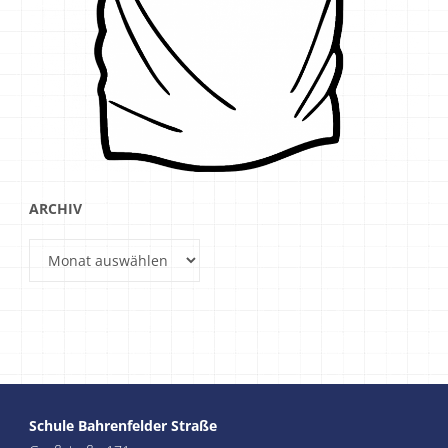
ARCHIV
Archiv
Schule Bahrenfelder Straße