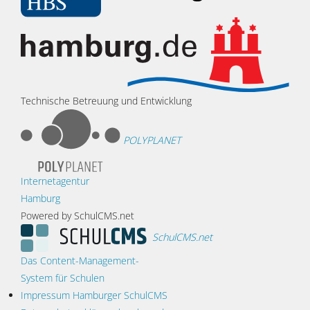
Technische Betreuung und Entwicklung
POLYPLANET
Internetagentur
Hamburg
Powered by SchulCMS.net
SchulCMS.net
Das Content-Management-
System für Schulen
Impressum Hamburger SchulCMS