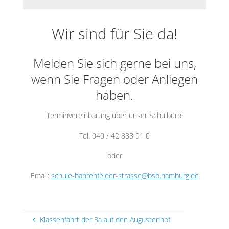
Wir sind für Sie da!
Melden Sie sich gerne bei uns,
wenn Sie Fragen oder Anliegen
haben.
Terminvereinbarung über unser Schulbüro:
Tel. 040 / 42 888 91 0
oder
Email:
schule-bahrenfelder-strasse@bsb.hamburg.de
Klassenfahrt der 3a auf den Augustenhof