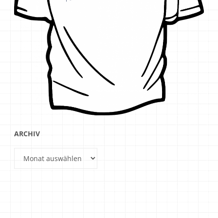
ARCHIV
Archiv