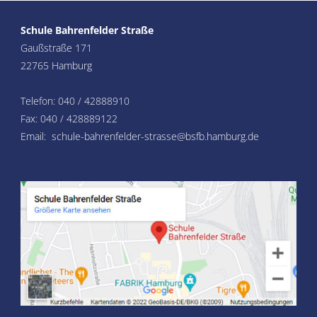
Schule Bahrenfelder Straße
Gaußstraße 171
22765 Hamburg
Telefon: 040 / 42888910
Fax: 040 / 428889122
Email: schule-bahrenfelder-strasse@bsfb.hamburg.de