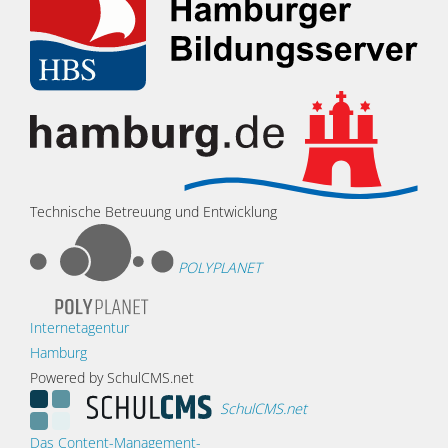
Technische Betreuung und Entwicklung
POLYPLANET
Internetagentur
Hamburg
Powered by SchulCMS.net
SchulCMS.net
Das Content-Management-