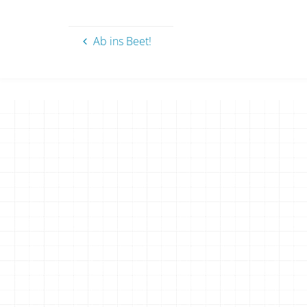
Ab ins Beet!