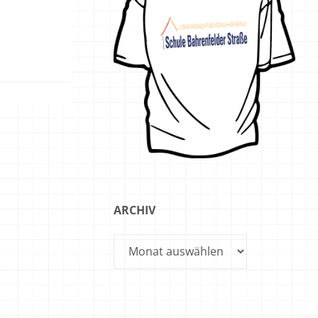
ARCHIV
Archiv