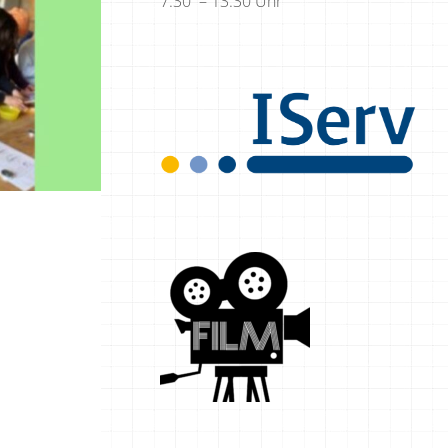
7:30 – 13:30 Uhr