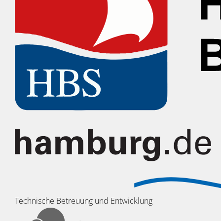
Technische Betreuung und Entwicklung