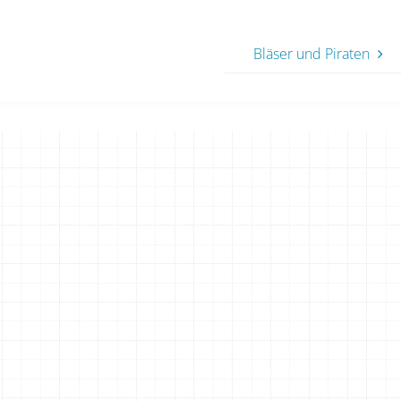
Bläser und Piraten